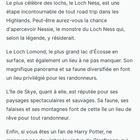
Le plus célèbre des lochs, le Loch Ness, est une
étape incontournable de tout road trip dans les
Highlands. Peut-être aurez-vous la chance
d'apercevoir Nessie, le monstre du Loch Ness qui,
selon la légende, y résiderait.
Le Loch Lomond, le plus grand lac d'Écosse en
surface, est également un lieu à ne pas manquer. Son
magnifique panorama et sa faune diversifiée en font
un lieu privilégié pour les randonneurs.
L'île de Skye, quant à elle, est réputée pour ses
paysages spectaculaires et sauvages. Sa faune, ses
falaises et ses montagnes font de cette île un lieu de
rêve pour tout randonneur.
Enfin, si vous êtes un fan de Harry Potter, ne