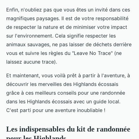
Enfin, n'oubliez pas que vous êtes un invité dans ces
magnifiques paysages. Il est de votre responsabilité
de respecter la nature et de minimiser votre impact
sur l'environnement. Cela signifie respecter les
animaux sauvages, ne pas laisser de déchets derrière
vous et suivre les règles du "Leave No Trace" (ne
laissez aucune trace).
Et maintenant, vous voilà prêt à partir à l'aventure, à
découvrir les merveilles des Highlands écossais
grâce à ces meilleurs conseils pour une randonnée
dans les Highlands écossais avec un guide local.
C'est parti pour une aventure inoubliable !
Les indispensables du kit de randonnée
pour les Highlands