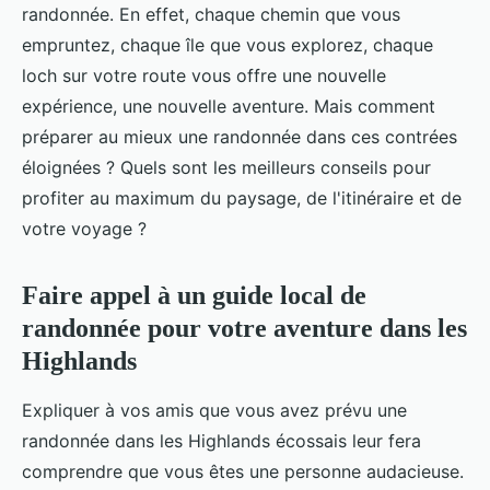
randonnée. En effet, chaque chemin que vous
empruntez, chaque île que vous explorez, chaque
loch sur votre route vous offre une nouvelle
expérience, une nouvelle aventure. Mais comment
préparer au mieux une randonnée dans ces contrées
éloignées ? Quels sont les meilleurs conseils pour
profiter au maximum du paysage, de l'itinéraire et de
votre voyage ?
Faire appel à un guide local de
randonnée pour votre aventure dans les
Highlands
Expliquer à vos amis que vous avez prévu une
randonnée dans les Highlands écossais leur fera
comprendre que vous êtes une personne audacieuse.