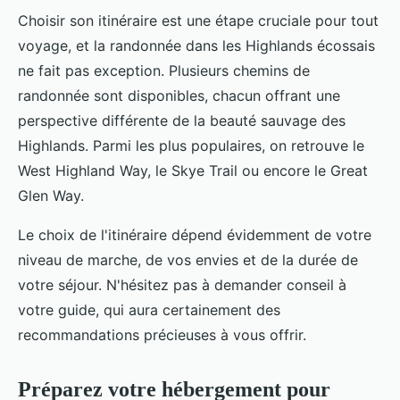
Choisir son itinéraire est une étape cruciale pour tout
voyage, et la randonnée dans les Highlands écossais
ne fait pas exception. Plusieurs chemins de
randonnée sont disponibles, chacun offrant une
perspective différente de la beauté sauvage des
Highlands. Parmi les plus populaires, on retrouve le
West Highland Way, le Skye Trail ou encore le Great
Glen Way.
Le choix de l'itinéraire dépend évidemment de votre
niveau de marche, de vos envies et de la durée de
votre séjour. N'hésitez pas à demander conseil à
votre guide, qui aura certainement des
recommandations précieuses à vous offrir.
Préparez votre hébergement pour