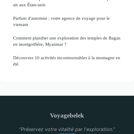
air aux États-unis
Parfum d'automne : votre agence de voyage pour le
vietnam
Comment planifier une exploration des temples de Bagan
en montgolfière, Myanmar ?
Découvrez 10 activités incontournables à la montagne en
été
Voyagebelek
“Préservez votre vitalité par l'exploration.”