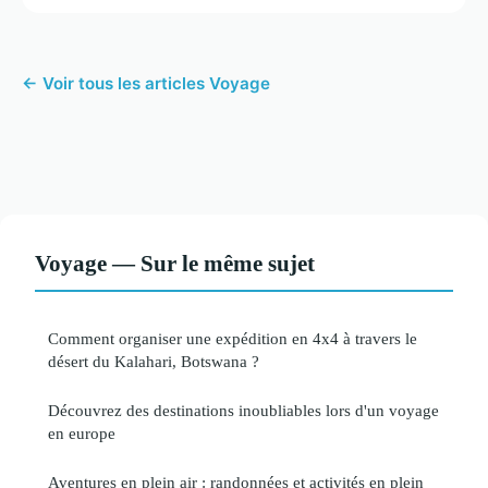
← Voir tous les articles Voyage
Voyage — Sur le même sujet
Comment organiser une expédition en 4x4 à travers le
désert du Kalahari, Botswana ?
Découvrez des destinations inoubliables lors d'un voyage
en europe
Aventures en plein air : randonnées et activités en plein