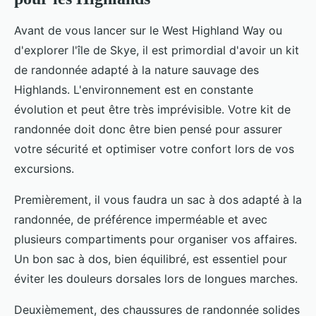
Avant de vous lancer sur le West Highland Way ou
d'explorer l'île de Skye, il est primordial d'avoir un kit
de randonnée adapté à la nature sauvage des
Highlands. L'environnement est en constante
évolution et peut être très imprévisible. Votre kit de
randonnée doit donc être bien pensé pour assurer
votre sécurité et optimiser votre confort lors de vos
excursions.
Premièrement, il vous faudra un sac à dos adapté à la
randonnée, de préférence imperméable et avec
plusieurs compartiments pour organiser vos affaires.
Un bon sac à dos, bien équilibré, est essentiel pour
éviter les douleurs dorsales lors de longues marches.
Deuxièmement, des chaussures de randonnée solides