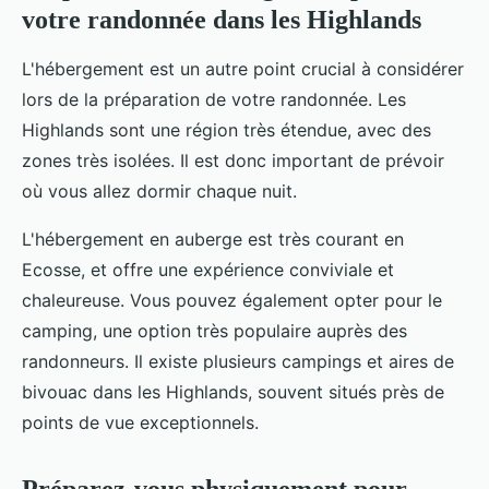
votre randonnée dans les Highlands
L'hébergement est un autre point crucial à considérer
lors de la préparation de votre randonnée. Les
Highlands sont une région très étendue, avec des
zones très isolées. Il est donc important de prévoir
où vous allez dormir chaque nuit.
L'hébergement en auberge est très courant en
Ecosse, et offre une expérience conviviale et
chaleureuse. Vous pouvez également opter pour le
camping, une option très populaire auprès des
randonneurs. Il existe plusieurs campings et aires de
bivouac dans les Highlands, souvent situés près de
points de vue exceptionnels.
Préparez-vous physiquement pour