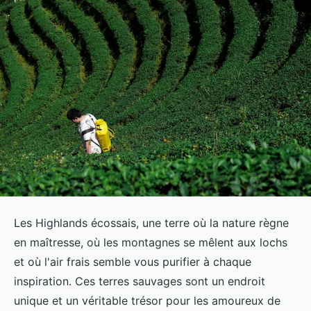
Les Highlands écossais, une terre où la nature règne
en maîtresse, où les montagnes se mêlent aux lochs
et où l'air frais semble vous purifier à chaque
inspiration. Ces terres sauvages sont un endroit
unique et un véritable trésor pour les amoureux de