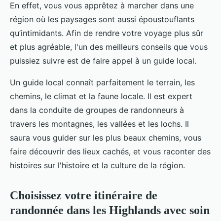
En effet, vous vous apprêtez à marcher dans une
région où les paysages sont aussi époustouflants
qu’intimidants. Afin de rendre votre voyage plus sûr
et plus agréable, l'un des meilleurs conseils que vous
puissiez suivre est de faire appel à un guide local.
Un guide local connaît parfaitement le terrain, les
chemins, le climat et la faune locale. Il est expert
dans la conduite de groupes de randonneurs à
travers les montagnes, les vallées et les lochs. Il
saura vous guider sur les plus beaux chemins, vous
faire découvrir des lieux cachés, et vous raconter des
histoires sur l'histoire et la culture de la région.
Choisissez votre itinéraire de
randonnée dans les Highlands avec soin