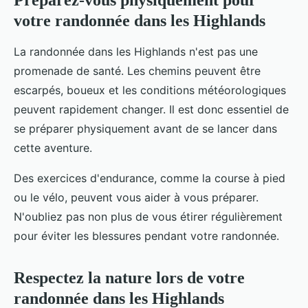
votre randonnée dans les Highlands
La randonnée dans les Highlands n'est pas une
promenade de santé. Les chemins peuvent être
escarpés, boueux et les conditions météorologiques
peuvent rapidement changer. Il est donc essentiel de
se préparer physiquement avant de se lancer dans
cette aventure.
Des exercices d'endurance, comme la course à pied
ou le vélo, peuvent vous aider à vous préparer.
N'oubliez pas non plus de vous étirer régulièrement
pour éviter les blessures pendant votre randonnée.
Respectez la nature lors de votre
randonnée dans les Highlands