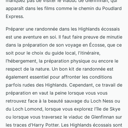
manquez pas de visiter le viaduc de Glenfinnan, qui
apparaît dans les films comme le chemin du Poudlard
Express.
Préparer une randonnée dans les Highlands écossais
est une aventure en soi. Il faut faire preuve de minutie
dans la préparation de son voyage en Écosse, que ce
soit pour le choix du guide local, l'itinéraire,
l’hébergement, la préparation physique ou encore le
respect de la nature. Un bon kit de randonnée est
également essentiel pour affronter les conditions
parfois rudes des Highlands. Cependant, ce travail de
préparation en vaut la peine lorsque vous vous
retrouvez face à la beauté sauvage du Loch Ness ou
du Loch Lomond, lorsque vous explorez l'île de Skye
ou lorsque vous traversez le viaduc de Glenfinnan sur
les traces d'Harry Potter. Les Highlands écossais sont