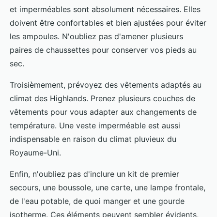
et imperméables sont absolument nécessaires. Elles
doivent être confortables et bien ajustées pour éviter
les ampoules. N'oubliez pas d'amener plusieurs
paires de chaussettes pour conserver vos pieds au
sec.
Troisièmement, prévoyez des vêtements adaptés au
climat des Highlands. Prenez plusieurs couches de
vêtements pour vous adapter aux changements de
température. Une veste imperméable est aussi
indispensable en raison du climat pluvieux du
Royaume-Uni.
Enfin, n'oubliez pas d'inclure un kit de premier
secours, une boussole, une carte, une lampe frontale,
de l'eau potable, de quoi manger et une gourde
isotherme. Ces éléments peuvent sembler évidents,