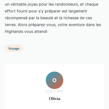
un véritable joyau pour les randonneurs, et chaque
effort fourni pour s'y préparer est largement
récompensé par la beauté et la richesse de ces
terres. Alors préparez-vous, votre aventure dans les
Highlands vous attend!
Voyage
O
ECRIT PAR
Olivia