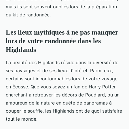
mais ils sont souvent oubliés lors de la préparation
du kit de randonnée.
Les lieux mythiques à ne pas manquer
lors de votre randonnée dans les
Highlands
La beauté des Highlands réside dans la diversité de
ses paysages et de ses lieux d'intérêt. Parmi eux,
certains sont incontournables lors de votre voyage
en Écosse. Que vous soyez un fan de Harry Potter
cherchant à retrouver les décors de Poudlard, ou un
amoureux de la nature en quête de panoramas à
couper le souffle, les Highlands ont de quoi satisfaire
tout le monde.